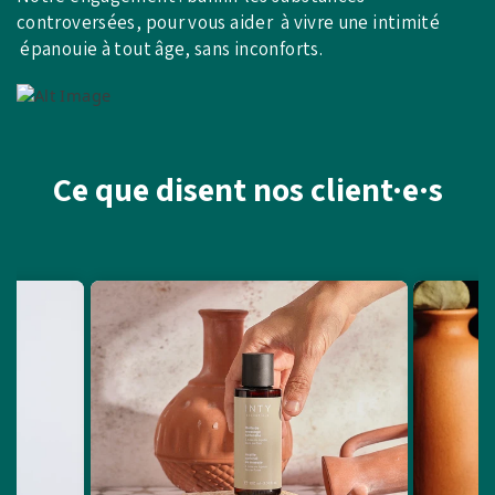
controversées, pour vous aider à vivre une intimité
épanouie à tout âge, sans inconforts.
Ce que disent nos client·e·s