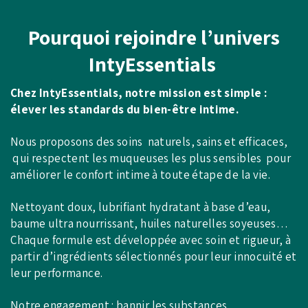
Pourquoi rejoindre l’univers
IntyEssentials
Chez IntyEssentials, notre mission est simple :
élever les standards du bien-être intime.
Nous proposons des soins naturels, sains et efficaces,
qui respectent les muqueuses les plus sensibles pour
améliorer le confort intime à toute étape de la vie.
Nettoyant doux, lubrifiant hydratant à base d’eau,
baume ultra nourrissant, huiles naturelles soyeuses…
Chaque formule est développée avec soin et rigueur, à
partir d’ingrédients sélectionnés pour leur innocuité et
leur performance.
Notre engagement : bannir les substances