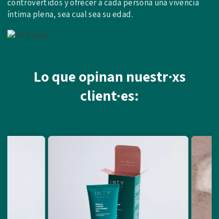
controvertidos y ofrecer a cada persona una vivencia
íntima plena, sea cual sea su edad.
Lo que opinan nuestr·xs
client·es: