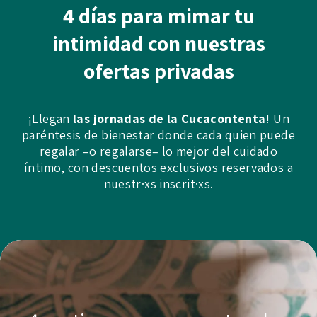
4 días para mimar tu
intimidad con nuestras
ofertas privadas
¡Llegan
las jornadas de la Cucacontenta
! Un
paréntesis de bienestar donde cada quien puede
regalar –o regalarse– lo mejor del cuidado
íntimo, con descuentos exclusivos reservados a
nuestr·xs inscrit·xs.