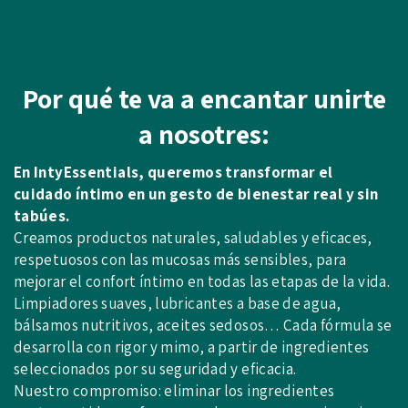
Por qué te va a encantar unirte
a nosotres:
En IntyEssentials, queremos transformar el
cuidado íntimo en un gesto de bienestar real y sin
tabúes.
Creamos productos naturales, saludables y eficaces,
respetuosos con las mucosas más sensibles, para
mejorar el confort íntimo en todas las etapas de la vida.
Limpiadores suaves, lubricantes a base de agua,
bálsamos nutritivos, aceites sedosos… Cada fórmula se
desarrolla con rigor y mimo, a partir de ingredientes
seleccionados por su seguridad y eficacia.
Nuestro compromiso: eliminar los ingredientes