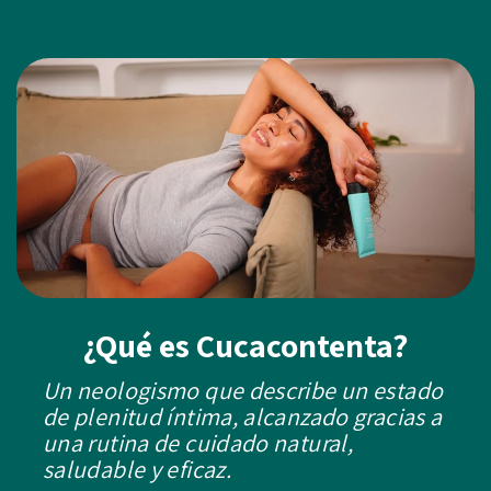
¿Qué es Cucacontenta?
Un neologismo que describe un estado
de plenitud íntima, alcanzado gracias a
una rutina de cuidado natural,
saludable y eficaz.