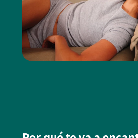
Por qué te va a encant