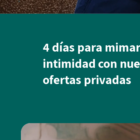
4 días para mimar
intimidad con nue
ofertas privadas