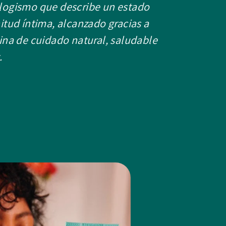
logismo que describe un estado
itud íntima, alcanzado gracias a
ina de cuidado natural, saludable
.