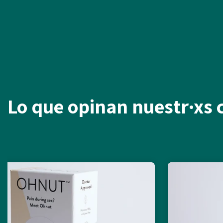
Lo que opinan nuestr·xs c