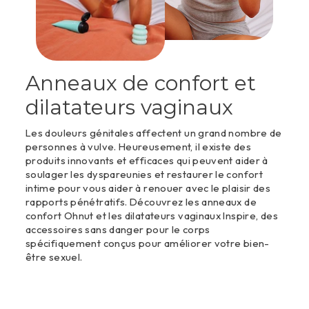
Anneaux de confort et
dilatateurs vaginaux
Les douleurs génitales affectent un grand nombre de
personnes à vulve. Heureusement, il existe des
produits innovants et efficaces qui peuvent aider à
soulager les dyspareunies et restaurer le confort
intime pour vous aider à renouer avec le plaisir des
rapports pénétratifs. Découvrez les anneaux de
confort Ohnut et les dilatateurs vaginaux Inspire, des
accessoires sans danger pour le corps
spécifiquement conçus pour améliorer votre bien-
être sexuel.