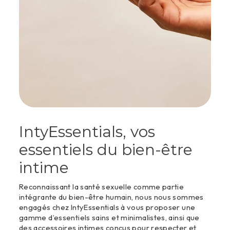
IntyEssentials, vos
essentiels du bien-être
intime
Reconnaissant la santé sexuelle comme partie
intégrante du bien-être humain, nous nous sommes
engagés chez IntyEssentials à vous proposer une
gamme d’essentiels sains et minimalistes, ainsi que
des accessoires intimes conçus pour respecter et