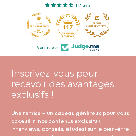
117 avis
10
117
Vérifié par
Inscrivez-vous pour
recevoir des avantages
exclusifs !
Une remise + un cadeau généreux pour vous
acceuillir, nos contenus exclusifs (
interviews, conseils, études) sur le bien-être