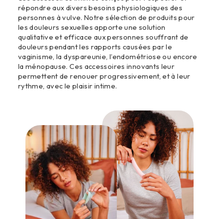
répondre aux divers besoins physiologiques des
personnes à vulve. Notre sélection de produits pour
les douleurs sexuelles apporte une solution
qualitative et efficace aux personnes souffrant de
douleurs pendant les rapports causées par le
vaginisme, la dyspareunie, l’endométriose ou encore
la ménopause. Ces accessoires innovants leur
permettent de renouer progressivement, et à leur
rythme, avec le plaisir intime.