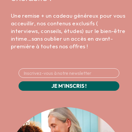
Une remise + un cadeau généreux pour vous
acceuillir, nos contenus exclusifs (
interviews, conseils, études) sur le bien-être
intime…sans oublier un accès en avant-
première à toutes nos offres !
JE M'INSCRIS !