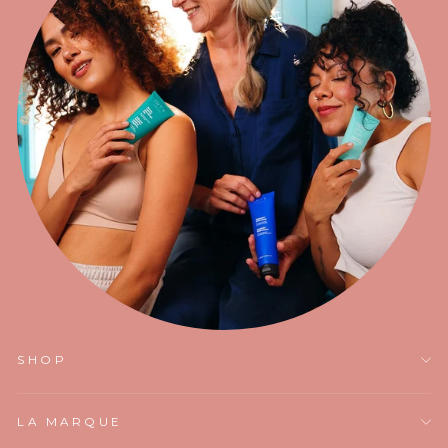
SHOP
LA MARQUE