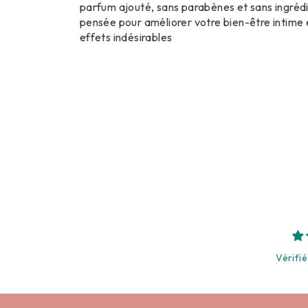
parfum ajouté, sans parabènes et sans ingrédi
pensée pour améliorer votre bien-être intime e
effets indésirables
Vérifié