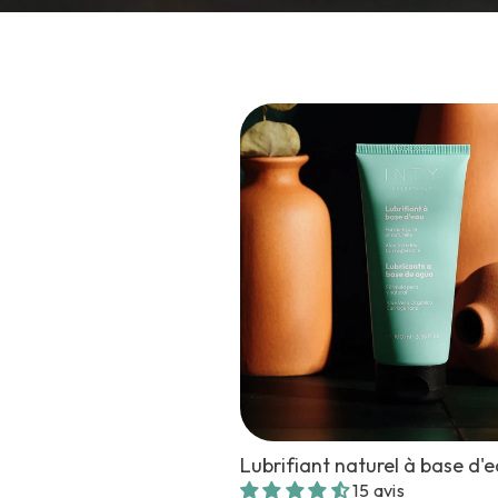
Lubrifiant naturel à base d'
15 avis