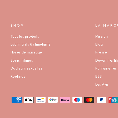
SHOP
LA MARQ
Tous les produits
Mission
Lubrifiants & stimulants
Blog
Huiles de massage
Presse
Soins intimes
Devenir affili
Douleurs sexuelles
Parraine tes 
Routines
B2B
Les Avis