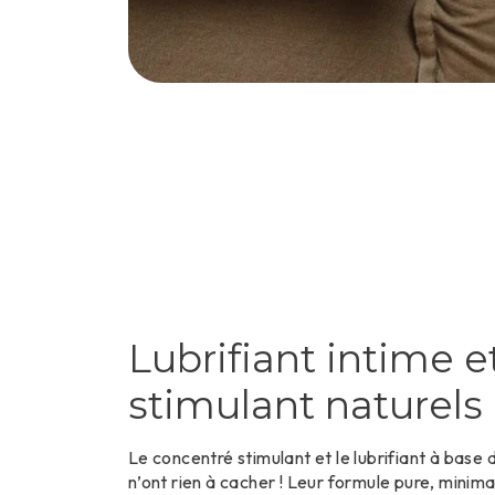
Lubrifiant intime e
stimulant naturels
Le concentré stimulant et le lubrifiant à base 
n’ont rien à cacher ! Leur formule pure, minimal