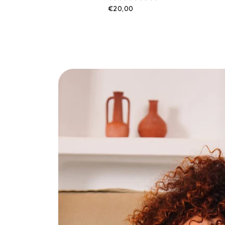
€20,00