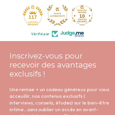
10
117
Vérifié par
Inscrivez-vous pour
recevoir des avantages
exclusifs !
Une remise + un cadeau généreux pour vous
acceuillir, nos contenus exclusifs (
interviews, conseils, études) sur le bien-être
intime…sans oublier un accès en avant-