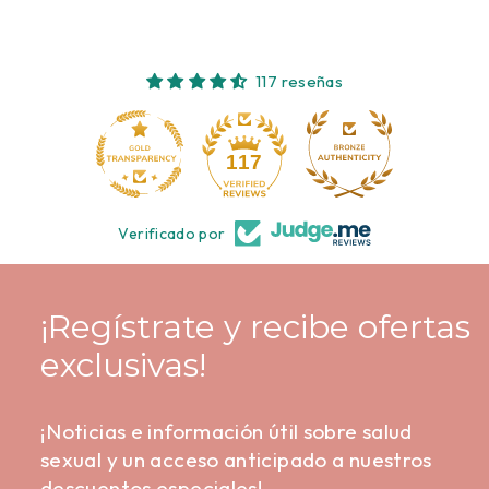
117 reseñas
10
117
Verificado por
¡Regístrate y recibe ofertas
exclusivas!
¡Noticias e información útil sobre salud
sexual y un acceso anticipado a nuestros
descuentos especiales!