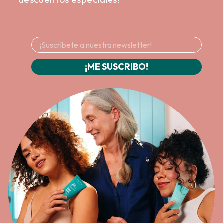
¡ME SUSCRIBO!