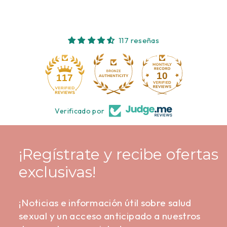
117 reseñas
10
117
Verificado por
¡Regístrate y recibe ofertas
exclusivas!
¡Noticias e información útil sobre salud
sexual y un acceso anticipado a nuestros