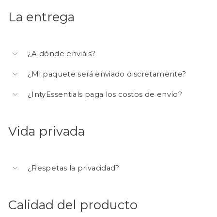
La entrega
¿A dónde enviáis?
¿Mi paquete será enviado discretamente?
¿IntyEssentials paga los costos de envío?
Vida privada
¿Respetas la privacidad?
Calidad del producto