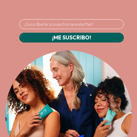
¡ME SUSCRIBO!