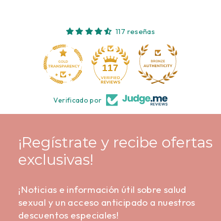
117 reseñas
10
117
Verificado por
¡Regístrate y recibe ofertas
exclusivas!
¡Noticias e información útil sobre salud
sexual y un acceso anticipado a nuestros
descuentos especiales!