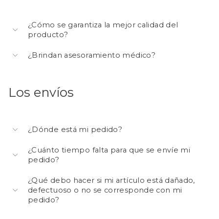
¿Cómo se garantiza la mejor calidad del
producto?
¿Brindan asesoramiento médico?
Los envíos
¿Dónde está mi pedido?
¿Cuánto tiempo falta para que se envíe mi
pedido?
¿Qué debo hacer si mi artículo está dañado,
defectuoso o no se corresponde con mi
pedido?