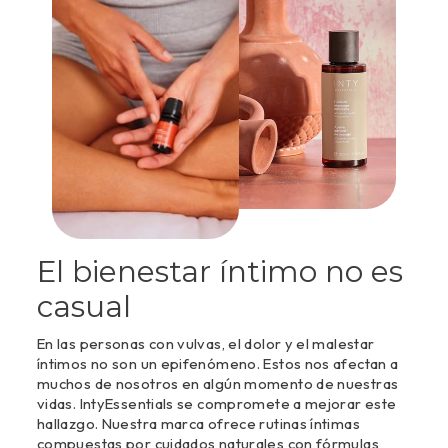
El bienestar íntimo no es
casual
En las personas con vulvas, el dolor y el malestar
íntimos no son un epifenómeno. Estos nos afectan a
muchos de nosotros en algún momento de nuestras
vidas. IntyEssentials se compromete a mejorar este
hallazgo. Nuestra marca ofrece rutinas íntimas
compuestas por cuidados naturales con fórmulas