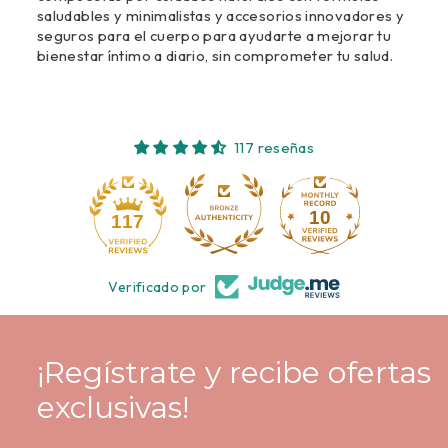
saludables y minimalistas y accesorios innovadores y
seguros para el cuerpo para ayudarte a mejorar tu
bienestar íntimo a diario, sin comprometer tu salud.
117 reseñas
10
117
Verificado por
¡Regístrate y recibe ofertas
exclusivas!