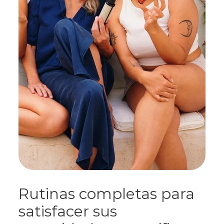
Rutinas completas para
satisfacer sus