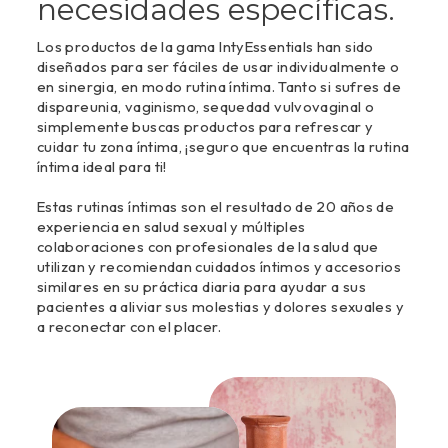
necesidades específicas.
Los productos de la gama IntyEssentials han sido
diseñados para ser fáciles de usar individualmente o
en sinergia, en modo rutina íntima. Tanto si sufres de
dispareunia, vaginismo, sequedad vulvovaginal o
simplemente buscas productos para refrescar y
cuidar tu zona íntima, ¡seguro que encuentras la rutina
íntima ideal para ti!
Estas rutinas íntimas son el resultado de 20 años de
experiencia en salud sexual y múltiples
colaboraciones con profesionales de la salud que
utilizan y recomiendan cuidados íntimos y accesorios
similares en su práctica diaria para ayudar a sus
pacientes a aliviar sus molestias y dolores sexuales y
a reconectar con el placer.