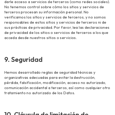
darle acceso a servicios de terceros (como redes sociales).
No tenemos control sobre cómo los sitios y servicios de
terceros procesan su información personal. No
verificamos los sitios y servicios de terceros, y no somos
responsables de estos sitios y servicios de terceros ni de
sus prácticas de privacidad. Por favor, lea las declaraciones
de privacidad de los sitios o servicios de terceros a los que
acceda desde nuestros sitios o servicios.
9. Seguridad
Hemos desarrollado reglas de seguridad técnicas y
organizativas adecuadas para evitar la destrucción,
pérdida, falsificación, modificación, acceso no autorizado,
comunicación accidental a terceros, así como cualquier otro
tratamiento no autorizado de los Datos.
10. Cláusula de limitación de