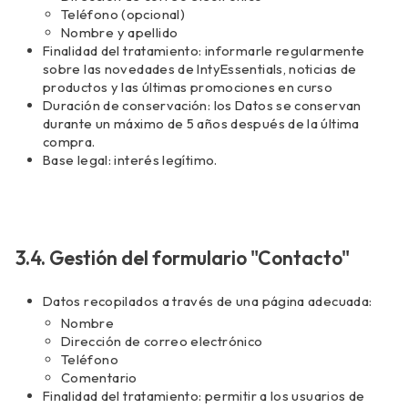
Teléfono (opcional)
Nombre y apellido
Finalidad del tratamiento: informarle regularmente
sobre las novedades de IntyEssentials, noticias de
productos y las últimas promociones en curso
Duración de conservación: los Datos se conservan
durante un máximo de 5 años después de la última
compra.
Base legal: interés legítimo.
3.4. Gestión del formulario "Contacto"
Datos recopilados a través de una página adecuada:
Nombre
Dirección de correo electrónico
Teléfono
Comentario
Finalidad del tratamiento: permitir a los usuarios de