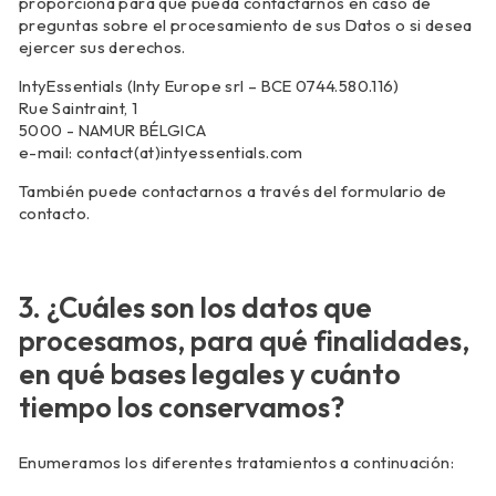
proporciona para que pueda contactarnos en caso de
preguntas sobre el procesamiento de sus Datos o si desea
ejercer sus derechos.
IntyEssentials (Inty Europe srl – BCE 0744.580.116)
Rue Saintraint, 1
5000 - NAMUR BÉLGICA
e-mail: contact(at)intyessentials.com
También puede contactarnos a través del formulario de
contacto.
3. ¿Cuáles son los datos que
procesamos, para qué finalidades,
en qué bases legales y cuánto
tiempo los conservamos?
Enumeramos los diferentes tratamientos a continuación: