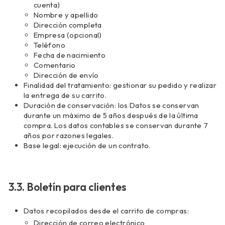
cuenta)
Nombre y apellido
Dirección completa
Empresa (opcional)
Teléfono
Fecha de nacimiento
Comentario
Dirección de envío
Finalidad del tratamiento: gestionar su pedido y realizar
la entrega de su carrito.
Duración de conservación: los Datos se conservan
durante un máximo de 5 años después de la última
compra. Los datos contables se conservan durante 7
años por razones legales.
Base legal: ejecución de un contrato.
3.3. Boletín para clientes
Datos recopilados desde el carrito de compras:
Dirección de correo electrónico