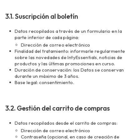
3.1. Suscripción al boletín
Datos recopilados a través de un formulario en la
parte inferior de cada página:
Dirección de correo electrónico
Finalidad del tratamiento: informarle regularmente
sobre las novedades de IntyEssentials, noticias de
productos y las últimas promociones en curso.
Duración de conservación: los Datos se conservan
durante un máximo de 3 años.
Base legal: consentimiento.
3.2. Gestión del carrito de compras
Datos recopilados desde el carrito de compras:
Dirección de correo electrónico
Contraseña (opcional, en caso de creación de