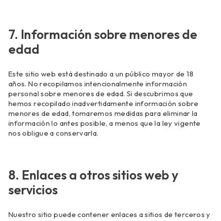
7. Información sobre menores de
edad
Este sitio web está destinado a un público mayor de 18
años. No recopilamos intencionalmente información
personal sobre menores de edad. Si descubrimos que
hemos recopilado inadvertidamente información sobre
menores de edad, tomaremos medidas para eliminar la
información lo antes posible, a menos que la ley vigente
nos obligue a conservarla.
8. Enlaces a otros sitios web y
servicios
Nuestro sitio puede contener enlaces a sitios de terceros y