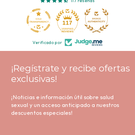
117 reseñas
10
117
Verificado por
¡Regístrate y recibe ofertas
exclusivas!
¡Noticias e información útil sobre salud
sexual y un acceso anticipado a nuestros
descuentos especiales!