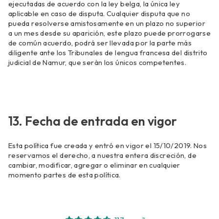
ejecutadas de acuerdo con la ley belga, la única ley
aplicable en caso de disputa. Cualquier disputa que no
pueda resolverse amistosamente en un plazo no superior
a un mes desde su aparición, este plazo puede prorrogarse
de común acuerdo, podrá ser llevada por la parte más
diligente ante los Tribunales de lengua francesa del distrito
judicial de Namur, que serán los únicos competentes.
13. Fecha de entrada en vigor
Esta política fue creada y entró en vigor el 15/10/2019. Nos
reservamos el derecho, a nuestra entera discreción, de
cambiar, modificar, agregar o eliminar en cualquier
momento partes de esta política.