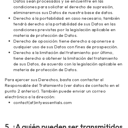
Datos sean procesados y se encuentre en las
condiciones para solicitar el derecho de supresión,
eliminaremos sus Datos de nuestra base de datos.
Derecho a la portabilidad: en caso necesario, también
tendrá derecho a la portabilidad de sus Datos en las
condiciones previstas por la legislación aplicable en
materia de protección de Datos.
Derecho de oposición: tiene derecho a oponerse a
cualquier uso de sus Datos con fines de prospección.
Derecho a la limitación del tratamiento: por último,
tiene derecho a obtener la limitación del tratamiento
de sus Datos, de acuerdo con la legislación aplicable en
materia de protección de Datos.
Para ejercer sus Derechos, basta con contactar al
Responsable del Tratamiento (ver datos de contacto en el
punto 2 anterior). También puede enviar un correo
electrónico a la dirección:
contact(at)intyessentials.com
5. ¿A quién pueden ser transmitidos