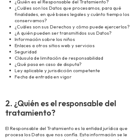
¿Quién es el Responsable del Tratamiento?
¿Cuáles son los Datos que procesamos, para qué
finalidades, en qué bases legales y cuánto tiempo los
conservamos?
¿Cuáles son sus Derechos y cómo puede ejercerlos?
¿A quién pueden ser transmitidos sus Datos?
Información sobre los niños
Enlaces a otros sitios web y servicios
Seguridad
Cláusula de limitación de responsabilidad
¿Qué pasa en caso de disputa?
Ley aplicable y jurisdicción competente
Fecha de entrada en vigor
2. ¿Quién es el responsable del
tratamiento?
El Responsable del Tratamiento es la entidad jurídica que
procesa los Datos que nos confía. Esta información se le