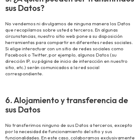
sus Datos?
No vendemos ni divulgamos de ninguna manera los Datos
que recopilamos sobre usted a terceros. En algunas
circunstancias, nuestro sitio web pone a su disposición
herramientas para compartir en diferentes redes sociales.
Si elige interactuar con un sitio de redes sociales como
Facebook o Twitter, por ejemplo, algunos Datos (su
dirección IP, su página de inicio de interacción en nuestro
sitio, etc.) serán comunicados a la red social
correspondiente.
6. Alojamiento y transferencia de
sus Datos
No transferimos ninguno de sus Datos a terceros, excepto
por la necesidad de funcionamiento del sitio y sus
funcionalidades. En este caso, colaboramos exclusivamente