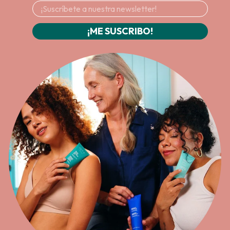
¡ME SUSCRIBO!