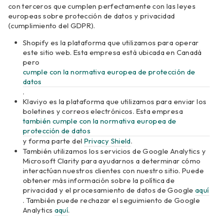
con terceros que cumplen perfectamente con las leyes
europeas sobre protección de datos y privacidad
(cumplimiento del GDPR).
Shopify es la plataforma que utilizamos para operar
este sitio web. Esta empresa está ubicada en Canadá
pero
cumple con la normativa europea de protección de
datos
.
Klaviyo es la plataforma que utilizamos para enviar los
boletines y correos electrónicos. Esta empresa
también cumple con la normativa europea de
protección de datos
y forma parte del
Privacy Shield
.
También utilizamos los servicios de Google Analytics y
Microsoft Clarity para ayudarnos a determinar cómo
interactúan nuestros clientes con nuestro sitio. Puede
obtener más información sobre la política de
privacidad y el procesamiento de datos de Google
aquí
. También puede rechazar el seguimiento de Google
Analytics
aquí
.