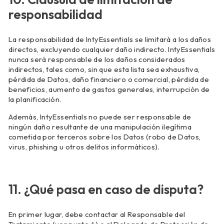
responsabilidad
La responsabilidad de IntyEssentials se limitará a los daños
directos, excluyendo cualquier daño indirecto. IntyEssentials
nunca será responsable de los daños considerados
indirectos, tales como, sin que esta lista sea exhaustiva,
pérdida de Datos, daño financiero o comercial, pérdida de
beneficios, aumento de gastos generales, interrupción de
la planificación.
Además, IntyEssentials no puede ser responsable de
ningún daño resultante de una manipulación ilegítima
cometida por terceros sobre los Datos (robo de Datos,
virus, phishing u otros delitos informáticos).
11. ¿Qué pasa en caso de disputa?
En primer lugar, debe contactar al Responsable del