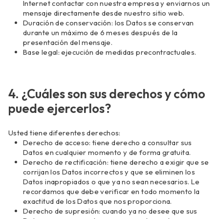
Internet contactar con nuestra empresa y enviarnos un
mensaje directamente desde nuestro sitio web.
Duración de conservación: los Datos se conservan
durante un máximo de 6 meses después de la
presentación del mensaje.
Base legal: ejecución de medidas precontractuales.
4. ¿Cuáles son sus derechos y cómo
puede ejercerlos?
Usted tiene diferentes derechos:
Derecho de acceso: tiene derecho a consultar sus
Datos en cualquier momento y de forma gratuita.
Derecho de rectificación: tiene derecho a exigir que se
corrijan los Datos incorrectos y que se eliminen los
Datos inapropiados o que ya no sean necesarios. Le
recordamos que debe verificar en todo momento la
exactitud de los Datos que nos proporciona.
Derecho de supresión: cuando ya no desee que sus