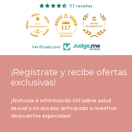
117 reseñas
10
117
Verificado por
¡Regístrate y recibe ofertas
exclusivas!
¡Noticias e información útil sobre salud
sexual y un acceso anticipado a nuestros
descuentos especiales!