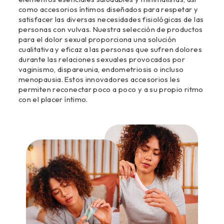
como accesorios íntimos diseñados para respetar y
satisfacer las diversas necesidades fisiológicas de las
personas con vulvas. Nuestra selección de productos
para el dolor sexual proporciona una solución
cualitativa y eficaz a las personas que sufren dolores
durante las relaciones sexuales provocados por
vaginismo, dispareunia, endometriosis o incluso
menopausia. Estos innovadores accesorios les
permiten reconectar poco a poco y a su propio ritmo
con el placer íntimo.