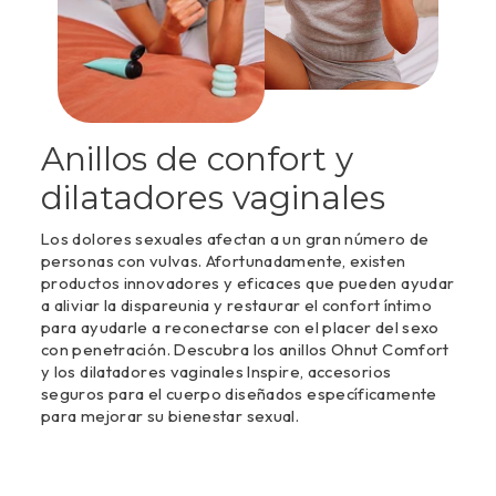
Anillos de confort y
dilatadores vaginales
Los dolores sexuales afectan a un gran número de
personas con vulvas. Afortunadamente, existen
productos innovadores y eficaces que pueden ayudar
a aliviar la dispareunia y restaurar el confort íntimo
para ayudarle a reconectarse con el placer del sexo
con penetración. Descubra los anillos Ohnut Comfort
y los dilatadores vaginales Inspire, accesorios
seguros para el cuerpo diseñados específicamente
para mejorar su bienestar sexual.