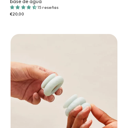
base de agua
15 reseñas
€20,00