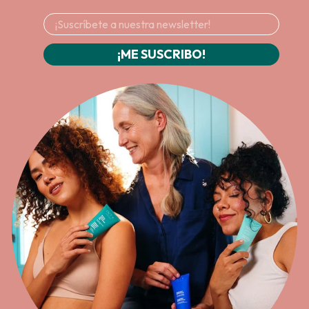
¡ME SUSCRIBO!