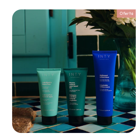
Oferta