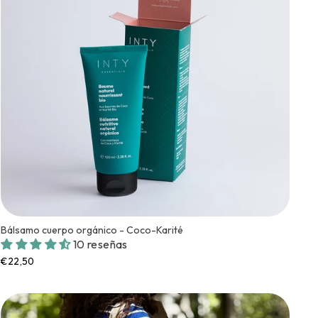
Bálsamo cuerpo orgánico - Coco-Karité
10 reseñas
€22,50