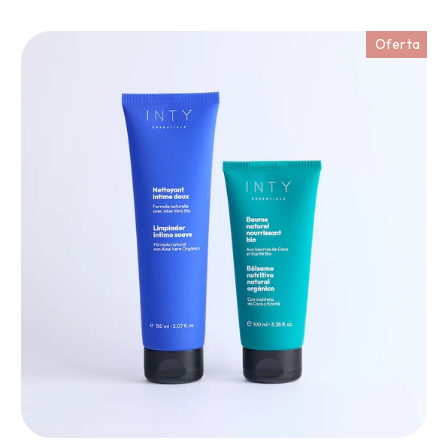
Oferta