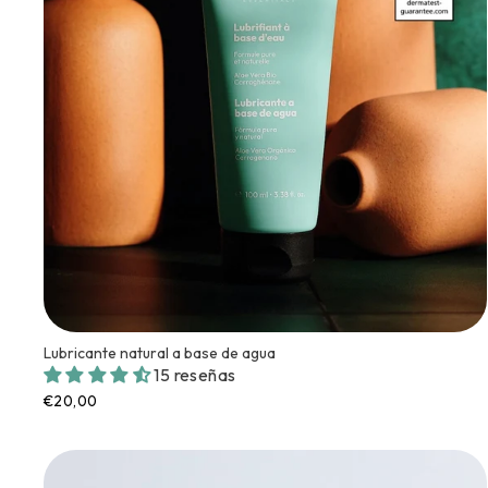
Lubricante natural a base de agua
15 reseñas
€20,00