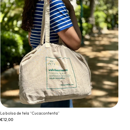
La bolsa de tela “Cucacontenta”
€12,00