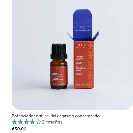
Potenciador natural del orgasmo concentrado
2 reseñas
€30,00