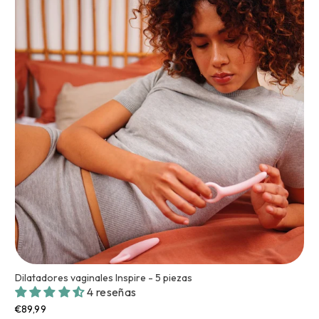
Dilatadores vaginales Inspire - 5 piezas
4 reseñas
€89,99