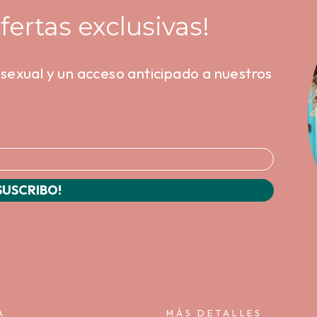
fertas exclusivas!
d sexual y un acceso anticipado a nuestros
SUSCRIBO!
A
MÁS DETALLES