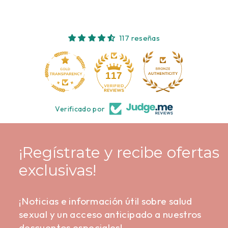
117 reseñas
10
117
Verificado por
¡Regístrate y recibe ofertas
exclusivas!
¡Noticias e información útil sobre salud
sexual y un acceso anticipado a nuestros
descuentos especiales!