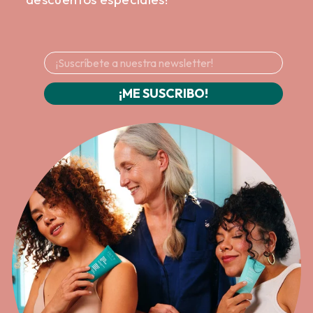
¡ME SUSCRIBO!