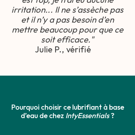
irritation... Il ne s’assèche pas
et il n’y a pas besoin d’en
mettre beaucoup pour que ce
soit efficace."
Julie P., vérifié
Pourquoi choisir ce lubrifiant à base
d’eau de chez
IntyEssentials
?