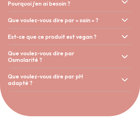
Pourquoi j’en ai besoin ?
Je m'inscris !
Que voulez-vous dire par « sain » ?
Est-ce que ce produit est vegan ?
Que voulez-vous dire par
Osmolarité ?
Que voulez-vous dire par pH
adapté ?