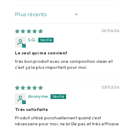
SORT BY
22/04/26
S.G.
Le seul qui me convient
très bon produit avec une composition clean et
c'est ça le plus important pour moi.
03/02/26
Anonyme
Très satisfaite
Produit utilisé ponctuellement quand c'est
nécessaire pour moi, ne brûle pas et très efficace