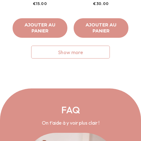
€15.00
€30.00
AJOUTER AU
AJOUTER AU
PANIER
PANIER
Show more
FAQ
On t’aide à y voir plus clair !