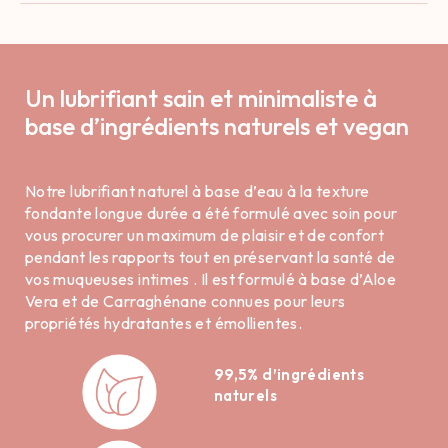
Un lubrifiant sain et minimaliste à
base d’ingrédients naturels et vegan
Notre lubrifiant naturel à base d’eau à la texture
fondante longue durée a été formulé avec soin pour
vous procurer un maximum de plaisir et de confort
pendant les rapports tout en préservant la santé de
vos muqueuses intimes . Il est formulé à base d’Aloe
Vera et de Carraghénane connues pour leurs
propriétés hydratantes et émollientes.
99,5% d’ingrédients
naturels