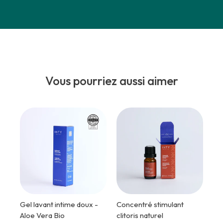
Vous pourriez aussi aimer
Gel lavant intime doux -
Concentré stimulant
Aloe Vera Bio
clitoris naturel