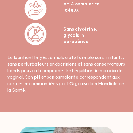
pH & osmolarité
idéaux
Sans glycérine,
glycols, ni
parabènes
Le lubrifiant IntyEssentials a été formulé sans irritants,
sans perturbateurs endocriniens et sans conservateurs
lourds pouvant compromettre l’équilibre du microbiote
vaginal. Son pH et son osmolarité correspondent aux
normes recommandées par l'Organisation Mondiale de
la Santé.