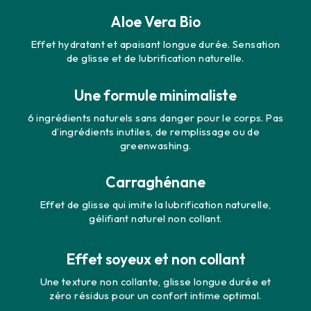
Aloe Vera Bio
Effet hydratant et apaisant longue durée. Sensation
de glisse et de lubrification naturelle.
Une formule minimaliste
6 ingrédients naturels sans danger pour le corps. Pas
d’ingrédients inutiles, de remplissage ou de
greenwashing.
Carraghénane
Effet de glisse qui imite la lubrification naturelle,
gélifiant naturel non collant.
Effet soyeux et non collant
Une texture non collante, glisse longue durée et
zéro résidus pour un confort intime optimal.