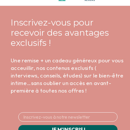
Inscrivez-vous pour
recevoir des avantages
exclusifs !
Une remise + un cadeau généreux pour vous
acceuillir, nos contenus exclusifs (
interviews, conseils, études) sur le bien-être
intime…sans oublier un accès en avant-
première à toutes nos offres !
JE M'INSCRIS !