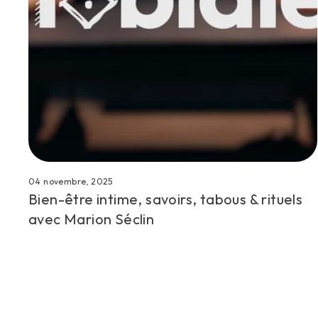
04 novembre, 2025
Bien-être intime, savoirs, tabous & rituels
avec Marion Séclin