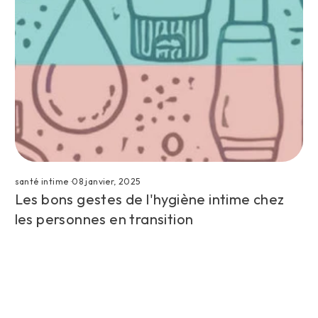
santé intime
·
08 janvier, 2025
Les bons gestes de l'hygiène intime chez
les personnes en transition