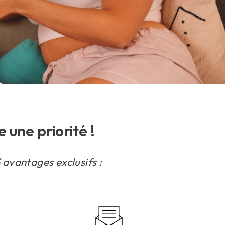
e une priorité !
 avantages exclusifs :