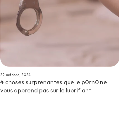
22 octobre, 2024
4 choses surprenantes que le p0rn0 ne
vous apprend pas sur le lubrifiant