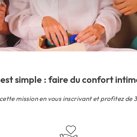
est simple : faire du confort intim
ette mission en vous inscrivant et profitez de 3