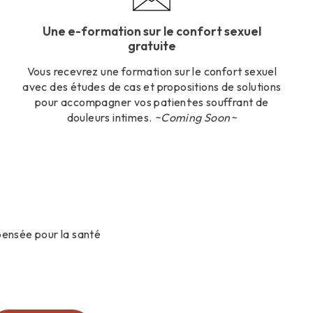
Une e-formation sur le confort sexuel
gratuite
Vous recevrez une formation sur le confort sexuel
avec des études de cas et propositions de solutions
pour accompagner vos patient·es souffrant de
douleurs intimes.
~Coming Soon~
pensée pour la santé