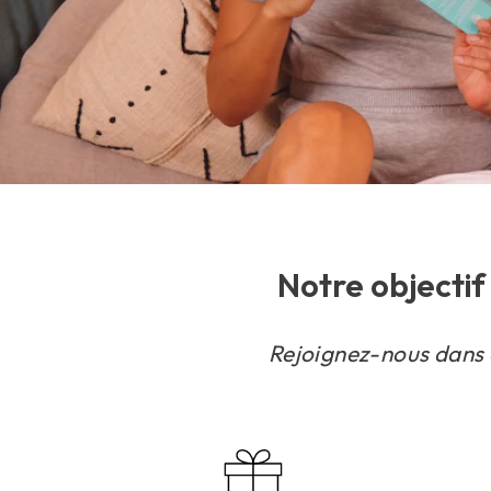
Notre objectif 
Rejoignez-nous dans c