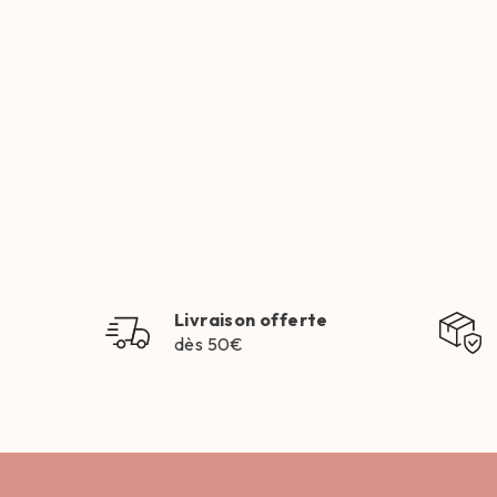
Livraison offerte
dès 50€