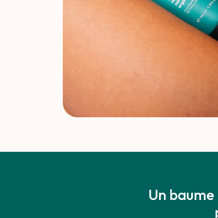
Un baume b