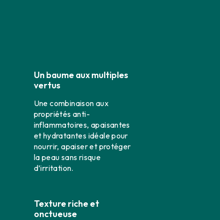
Un baume aux multiples
vertus
Une combinaison aux
propriétés anti-
inflammatoires, apaisantes
et hydratantes idéale pour
nourrir, apaiser et protéger
la peau sans risque
d’irritation.
Texture riche et
onctueuse