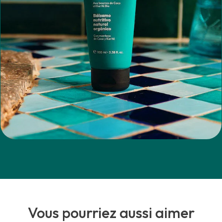
Vous pourriez aussi aimer