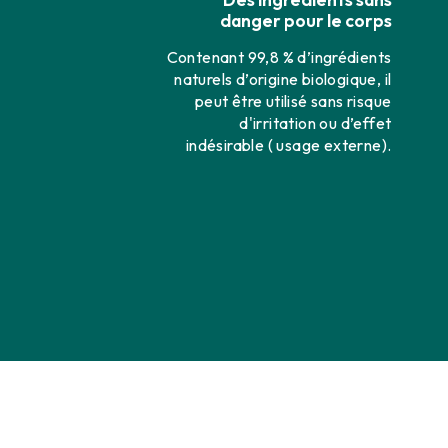
danger pour le corps
Contenant 99,8 % d’ingrédients
naturels d’origine biologique, il
peut être utilisé sans risque
d'irritation ou d’effet
indésirable ( usage externe).