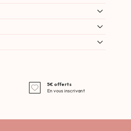
5€ offerts
En vous inscrivant