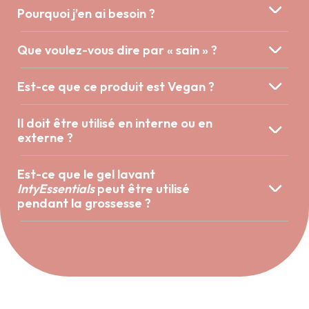
Pourquoi j’en ai besoin ?
Que voulez-vous dire par « sain » ?
Est-ce que ce produit est Vegan ?
Il doit être utilisé en interne ou en
externe ?
Est-ce que le gel lavant
IntyEssentials
peut être utilisé
pendant la grossesse ?