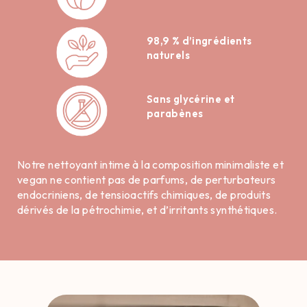
98,9 % d’ingrédients
naturels
Sans glycérine et
parabènes
Notre nettoyant intime à la composition minimaliste et
vegan ne contient pas de parfums, de perturbateurs
endocriniens, de tensioactifs chimiques, de produits
dérivés de la pétrochimie, et d’irritants synthétiques.