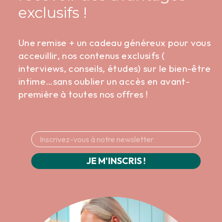
exclusifs !
Une remise + un cadeau généreux pour vous
acceuillir, nos contenus exclusifs (
interviews, conseils, études) sur le bien-être
intime…sans oublier un accès en avant-
première à toutes nos offres !
JE M'INSCRIS !