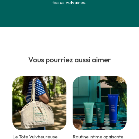
tissus vulvaires.
Vous pourriez aussi aimer
-25% pour
Le Tote Vulvheureuse
Routine intime apaisante