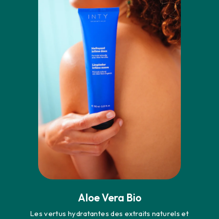
Aloe Vera Bio
Les vertus hydratantes des extraits naturels et