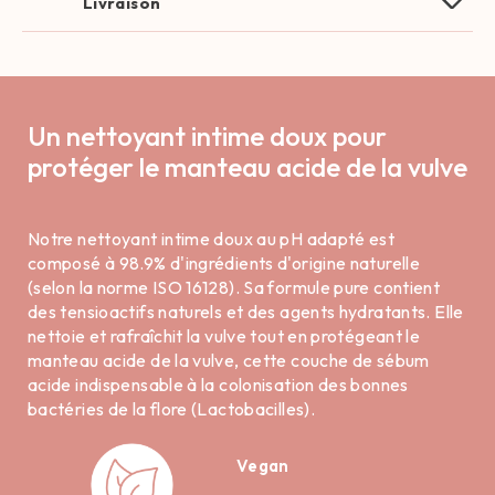
Livraison
Un nettoyant intime doux pour
protéger le manteau acide de la vulve
Notre nettoyant intime doux au pH adapté est
composé à 98.9% d'ingrédients d'origine naturelle
(selon la norme ISO 16128). Sa formule pure contient
des tensioactifs naturels et des agents hydratants. Elle
nettoie et rafraîchit la vulve tout en protégeant le
manteau acide de la vulve, cette couche de sébum
acide indispensable à la colonisation des bonnes
bactéries de la flore (Lactobacilles).
Vegan