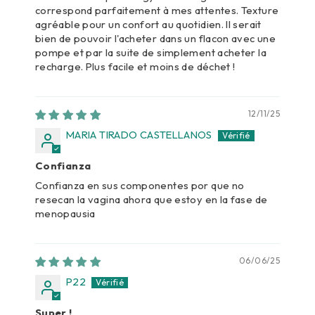
correspond parfaitement à mes attentes. Texture
agréable pour un confort au quotidien. Il serait
bien de pouvoir l'acheter dans un flacon avec une
pompe et par la suite de simplement acheter la
recharge. Plus facile et moins de déchet !
12/11/25
MARIA TIRADO CASTELLANOS
Confianza
Confianza en sus componentes por que no
resecan la vagina ahora que estoy en la fase de
menopausia
06/06/25
P22
Super !