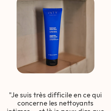
"Je suis très difficile en ce qui
concerne les nettoyants