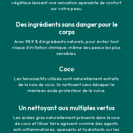
végétaux laissent une sensation apaisante de confort
sur votre peau.
Des ingrédients sans danger pour le
corps
Avec 98,9 % d’ingrédients naturels, pour éviter tout
risque d'irritation chimique, même des peaux les plus
sensibles.
Coco
Les tensioactifs utilisés sont naturellement extraits
de la noix de coco. Ils nettoient sans décaper le
manteau acide protecteur de la vulve.
Un nettoyant aux multiples vertus
Les acides gras naturellement présents dans la noix
de coco et l’Aloe Vera agissent comme des agents
anti-inflammatoires, apaisants et hydratants sur les