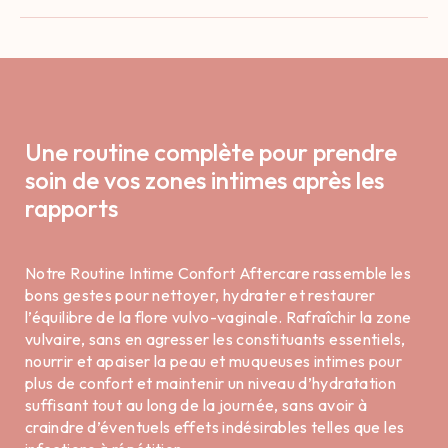
Une routine complète pour prendre
soin de vos zones intimes après les
rapports
Notre Routine Intime Confort Aftercare rassemble les
bons gestes pour nettoyer, hydrater et restaurer
l’équilibre de la flore vulvo-vaginale. Rafraîchir la zone
vulvaire, sans en agresser les constituants essentiels,
nourrir et apaiser la peau et muqueuses intimes pour
plus de confort et maintenir un niveau d’hydratation
suffisant tout au long de la journée, sans avoir à
craindre d’éventuels effets indésirables telles que les