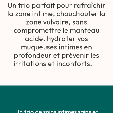
Un trio parfait pour rafraîchir
la zone intime, chouchouter la
zone vulvaire, sans
compromettre le manteau
acide, hydrater vos
muqueuses intimes en
profondeur et prévenir les
irritations et inconforts.
Un trio de soins intimes sains et