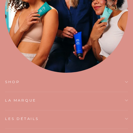
SHOP
LA MARQUE
LES DÉTAILS