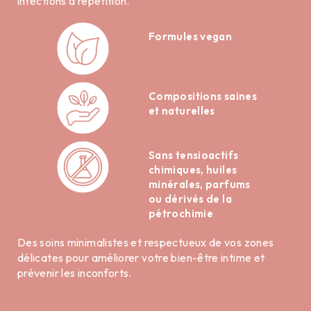
infections à répétition.
Formules vegan
Compositions saines
et naturelles
Sans tensioactifs
chimiques, huiles
minérales, parfums
ou dérivés de la
pétrochimie
Des soins minimalistes et respectueux de vos zones
délicates pour améliorer votre bien-être intime et
prévenir les inconforts.