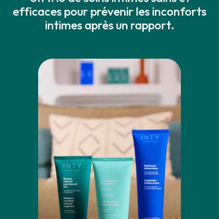
efficaces pour prévenir les inconforts
intimes après un rapport.