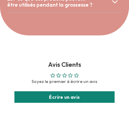
être utilisés pendant la grossesse ?
Avis Clients
Soyez le premier à écrire un avis
Écrire un avis