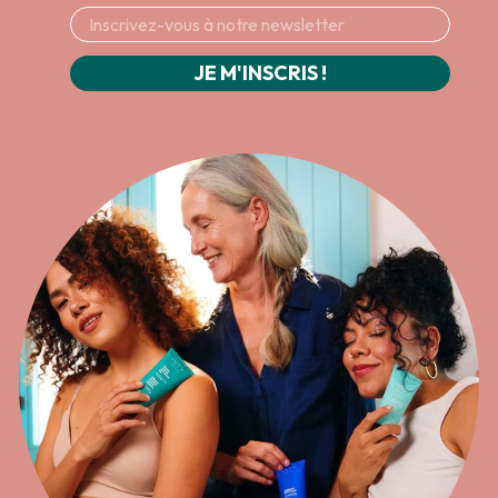
JE M'INSCRIS !