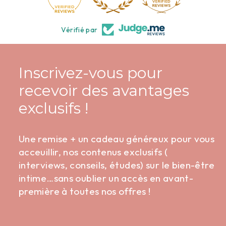
Vérifié par
Inscrivez-vous pour
recevoir des avantages
exclusifs !
Une remise + un cadeau généreux pour vous
acceuillir, nos contenus exclusifs (
interviews, conseils, études) sur le bien-être
intime…sans oublier un accès en avant-
première à toutes nos offres !