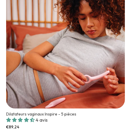
Dilatateurs vaginaux Inspire - 5 pièces
4 avis
€89,24