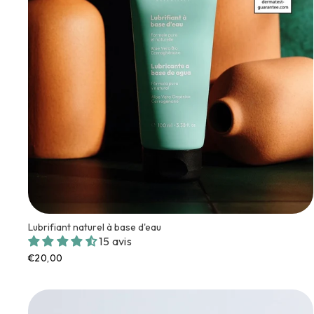
Lubrifiant naturel à base d'eau
15 avis
€20,00