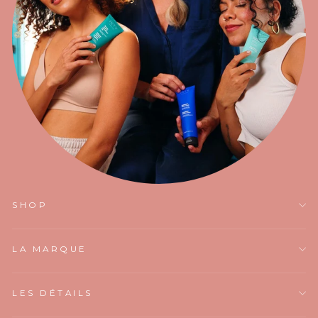
SHOP
LA MARQUE
LES DÉTAILS