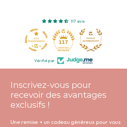
117 avis
10
117
Vérifié par
Inscrivez-vous pour
recevoir des avantages
exclusifs !
Une remise + un cadeau généreux pour vous