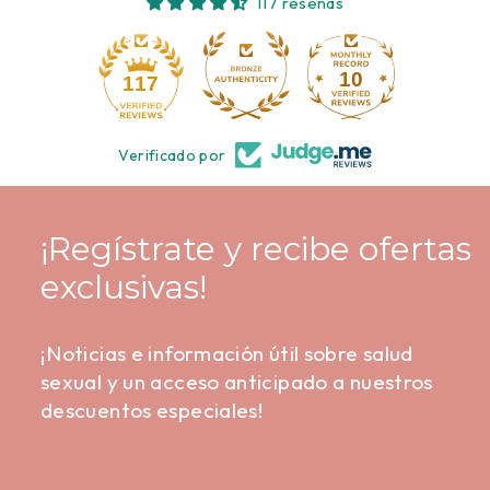
117 reseñas
10
117
Verificado por
¡Regístrate y recibe ofertas
exclusivas!
¡Noticias e información útil sobre salud
sexual y un acceso anticipado a nuestros
descuentos especiales!