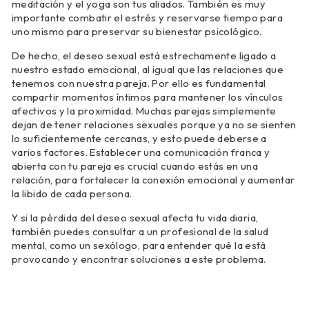
meditación y el yoga son tus aliados. También es muy
importante combatir el estrés y reservarse tiempo para
uno mismo para preservar su bienestar psicológico.
De hecho, el deseo sexual está estrechamente ligado a
nuestro estado emocional, al igual que las relaciones que
tenemos con nuestra pareja. Por ello es fundamental
compartir momentos íntimos para mantener los vínculos
afectivos y la proximidad. Muchas parejas simplemente
dejan de tener relaciones sexuales porque ya no se sienten
lo suficientemente cercanas, y esto puede deberse a
varios factores. Establecer una comunicación franca y
abierta con tu pareja es crucial cuando estás en una
relación, para fortalecer la conexión emocional y aumentar
la libido de cada persona.
Y si la pérdida del deseo sexual afecta tu vida diaria,
también puedes consultar a un profesional de la salud
mental, como un sexólogo, para entender qué la está
provocando y encontrar soluciones a este problema.