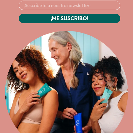
¡ME SUSCRIBO!