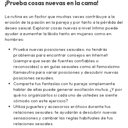
¡Prueba cosas nuevas en la cama!
La rutina es un factor que muchas veces contribuye a la
erosión de la pasión en la pareja y por tanto a la pérdida del
deseo sexual. Explorar cosas nuevas a nivel íntimo puede
ayudar a aumentar la libido tanto en mujeres como en
hombres:
Prueba nuevas posiciones sexuales: no tendrás
problemas para encontrar consejos en Internet
(siempre que sean de fuentes confiables o
reconocidas) o en guías sexuales como el famosísimo
Kamasutra para variar posiciones y descubrir nuevas
posiciones sexuales.
Comparte tus fantasías con tu pareja: simplemente
hablar de ellas puede generar excitación mutua. ¿Y por
qué no organizarlos si cada uno de ustedes se siente
cómodo con este ejercicio?
Utiliza juguetes y accesorios eróticos durante tus
relaciones sexuales: te ayudarán a descubrir nuevas
sensaciones y cambiar las reglas habituales de tus
relaciones sexuales.