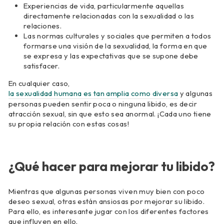
Experiencias de vida, particularmente aquellas
directamente relacionadas con la sexualidad o las
relaciones.
Las normas culturales y sociales que permiten a todos
formarse una visión de la sexualidad, la forma en que
se expresa y las expectativas que se supone debe
satisfacer.
En cualquier caso,
la sexualidad humana es tan amplia como diversa
y algunas
personas pueden sentir poca o ninguna libido, es decir
atracción sexual, sin que esto sea anormal. ¡Cada uno tiene
su propia relación con estas cosas!
¿Qué hacer para mejorar tu libido?
Mientras que algunas personas viven muy bien con poco
deseo sexual, otras están ansiosas por mejorar su libido.
Para ello, es interesante jugar con los diferentes factores
que influyen en ello.