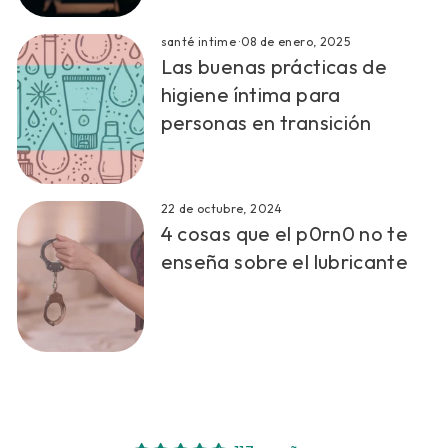
santé intime
·
08 de enero, 2025
Las buenas prácticas de
higiene íntima para
personas en transición
22 de octubre, 2024
4 cosas que el p0rn0 no te
enseña sobre el lubricante