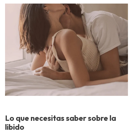
Lo que necesitas saber sobre la
libido