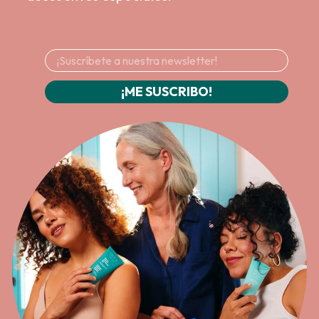
¡ME SUSCRIBO!