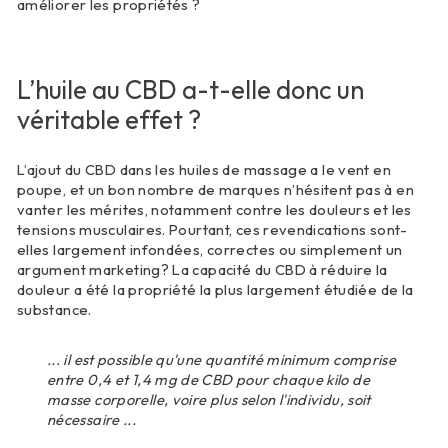
améliorer les propriétés ?
L’huile au CBD a-t-elle donc un
véritable effet ?
L’ajout du CBD dans les huiles de massage a le vent en
poupe, et un bon nombre de marques n’hésitent pas à en
vanter les mérites, notamment contre les douleurs et les
tensions musculaires. Pourtant, ces revendications sont-
elles largement infondées, correctes ou simplement un
argument marketing? La capacité du CBD à réduire la
douleur a été la propriété la plus largement étudiée de la
substance.
... il est possible qu'une quantité minimum comprise
entre 0,4 et 1,4 mg de CBD pour chaque kilo de
masse corporelle, voire plus selon l'individu, soit
nécessaire ...