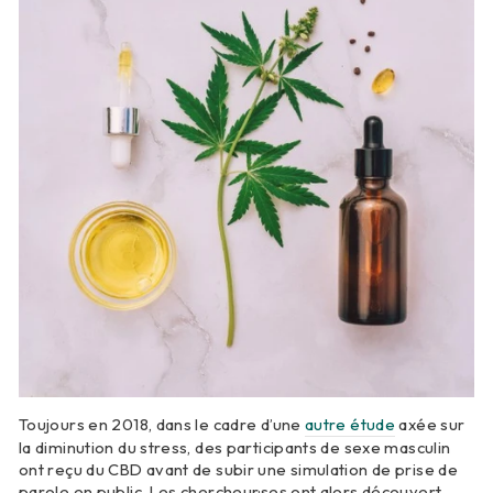
Toujours en 2018, dans le cadre d’une
autre étude
axée sur
la diminution du stress, des participants de sexe masculin
ont reçu du CBD avant de subir une simulation de prise de
parole en public. Les chercheur·ses ont alors découvert