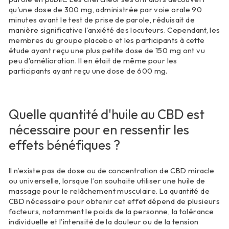
qu'une dose de 300 mg, administrée par voie orale 90
minutes avant le test de prise de parole, réduisait de
manière significative l'anxiété des locuteurs. Cependant, les
membres du groupe placebo et les participants à cette
étude ayant reçu une plus petite dose de 150 mg ont vu
peu d'amélioration. Il en était de même pour les
participants ayant reçu une dose de 600 mg.
Quelle quantité d'huile au CBD est
nécessaire pour en ressentir les
effets bénéfiques ?
Il n'existe pas de dose ou de concentration de CBD miracle
ou universelle, lorsque l’on souhaite utiliser une huile de
massage pour le relâchement musculaire. La quantité de
CBD nécessaire pour obtenir cet effet dépend de plusieurs
facteurs, notamment le poids de la personne, la tolérance
individuelle et l’intensité de la douleur ou de la tension