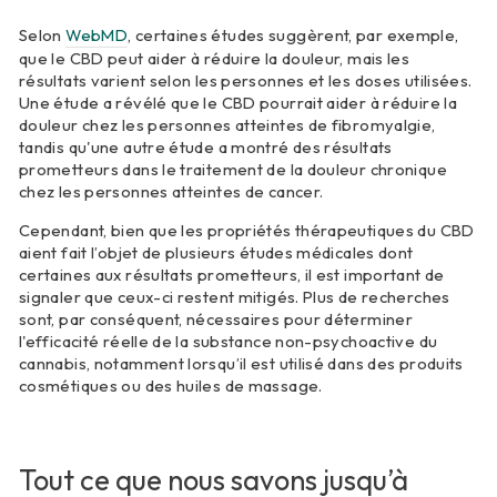
Selon
WebMD
, certaines études suggèrent, par exemple,
que le CBD peut aider à réduire la douleur, mais les
résultats varient selon les personnes et les doses utilisées.
Une étude a révélé que le CBD pourrait aider à réduire la
douleur chez les personnes atteintes de fibromyalgie,
tandis qu'une autre étude a montré des résultats
prometteurs dans le traitement de la douleur chronique
chez les personnes atteintes de cancer.
Cependant, bien que les propriétés thérapeutiques du CBD
aient fait l’objet de plusieurs études médicales dont
certaines aux résultats prometteurs, il est important de
signaler que ceux-ci restent mitigés. Plus de recherches
sont, par conséquent, nécessaires pour déterminer
l'efficacité réelle de la substance non-psychoactive du
cannabis, notamment lorsqu’il est utilisé dans des produits
cosmétiques ou des huiles de massage.
Tout ce que nous savons jusqu’à