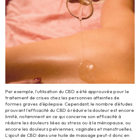
Par exemple, l’utilisation du CBD a été approuvée pour le
traitement de crises chez les personnes atteintes de
formes graves d'épilepsie. Cependant, le nombre d’études
prouvant l’efficacité du CBD à réduire la douleur est encore
limité, notamment en ce qui concerne son efficacité à
réduire les douleurs liées au stress ou à la ménopause, ou
encore les douleurs pelviennes, vaginales et menstruelles.
L’ajout de CBD dans une huile de massage peut-il donc en