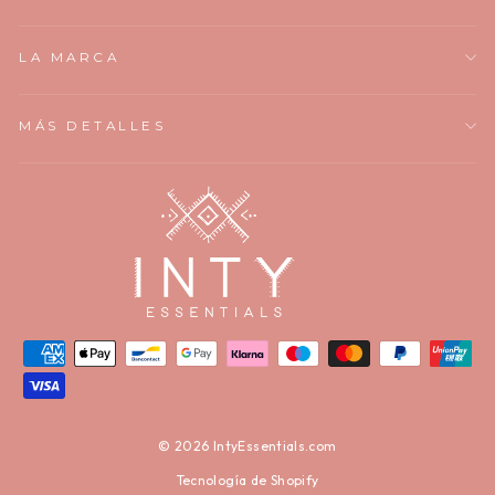
LA MARCA
MÁS DETALLES
© 2026 IntyEssentials.com
Tecnología de Shopify