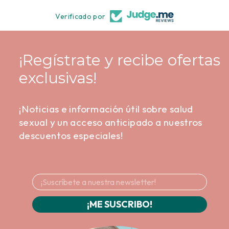
Verificado por
¡Regístrate y recibe ofertas
exclusivas!
¡Noticias e información útil sobre salud
sexual y un acceso anticipado a nuestros
descuentos especiales!
¡ME SUSCRIBO!