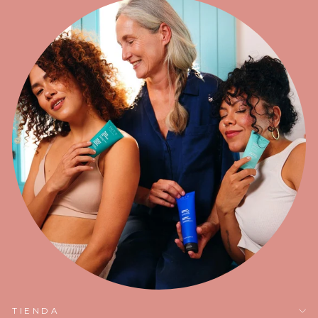
TIENDA