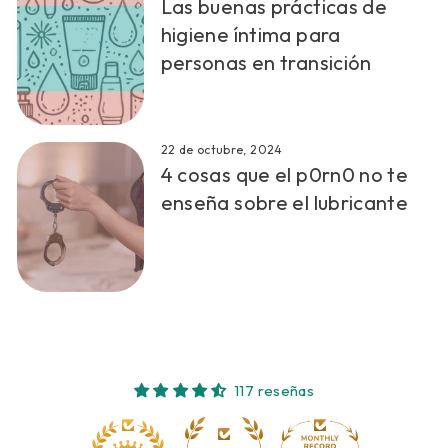
Las buenas prácticas de
higiene íntima para
personas en transición
22 de octubre, 2024
4 cosas que el p0rn0 no te
enseña sobre el lubricante
117 reseñas