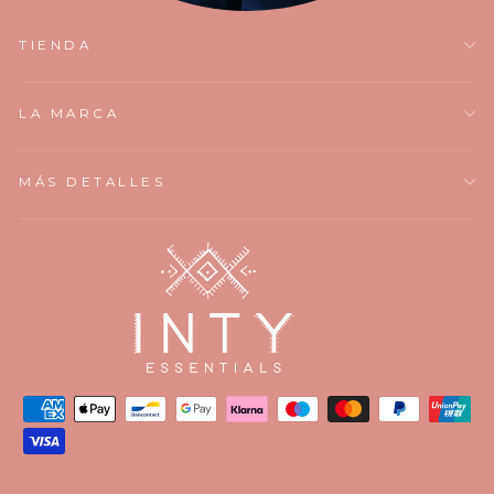
TIENDA
LA MARCA
MÁS DETALLES