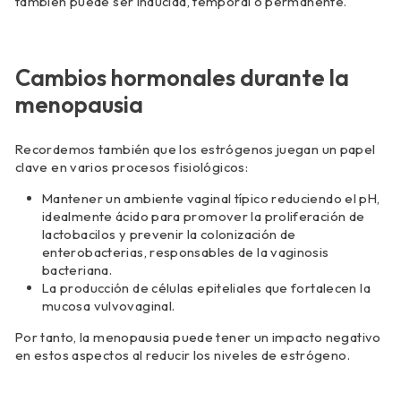
también puede ser inducida, temporal o permanente.
Cambios hormonales durante la
menopausia
Recordemos también que los estrógenos juegan un papel
clave en varios procesos fisiológicos:
Mantener un ambiente vaginal típico reduciendo el pH,
idealmente ácido para promover la proliferación de
lactobacilos y prevenir la colonización de
enterobacterias, responsables de la vaginosis
bacteriana.
La producción de células epiteliales que fortalecen la
mucosa vulvovaginal.
Por tanto, la menopausia puede tener un impacto negativo
en estos aspectos al reducir los niveles de estrógeno.