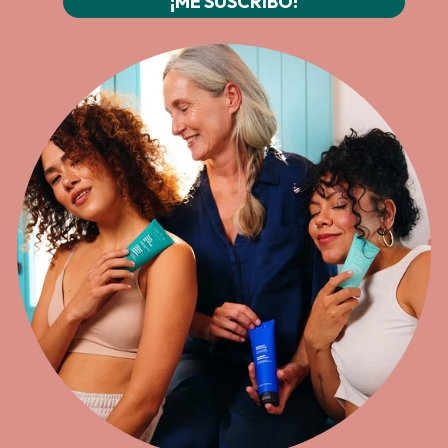
¡ME SUSCRIBO!