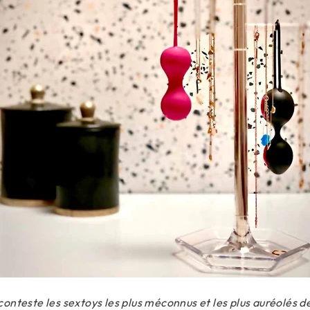
conteste les sextoys les plus méconnus et les plus auréolés d