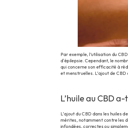
Par exemple, l’utilisation du CB
d'épilepsie. Cependant, le nombr
qui concerne son efficacité à réd
et menstruelles. L’ajout de CBD 
L’huile au CBD a-t
L’ajout du CBD dans les huiles d
mérites, notamment contre les do
infondées, correctes ou simpleme