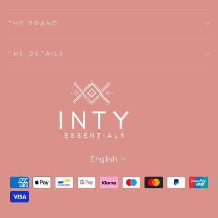
THE BRAND
THE DETAILS
Language
English