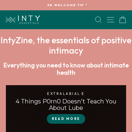
Skip
5€ WELCOME TIP *
to
Pause
content
slideshow
SEARCH
SITE 
C
IntyZine, the essentials of positive
intimacy
Everything you need to know about intimate
health
EXTRALABIAL·E
4 Things P0rn0 Doesn't Teach You
About Lube
READ MORE