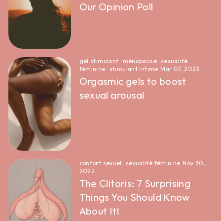
Our Opinion Poll
gel stimulant
·
ménopause
·
sexualité
féminine
·
stimulant intime
·
Mar 07, 2023
Orgasmic gels to boost
sexual arousal
confort sexuel
·
sexualité féminine
·
Nov 30,
2022
The Clitoris: 7 Surprising
Things You Should Know
About It!