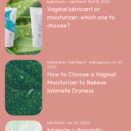
hydratants
·
lubrifiants
·
Oct 15, 2020
Vaginal lubricant or
moisturizer: which one to
choose?
hydratants
·
lubrifiants
·
ménopause
·
Jun 23,
2020
How to Choose a Vaginal
Moisturizer to Relieve
Intimate Dryness
lubrifiants
·
Jan 02, 2020
Intimate Lubricants: