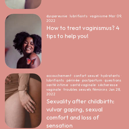
dyspareunie
·
lubrifiants
·
vaginisme
·
Mar 09,
2022
How to treat vaginismus? 4
tips to help you!
accouchement
·
confort sexuel
·
hydratants
·
lubrifiants
·
périnée
·
postpartum
·
questions
santé intime
·
santé vaginale
·
sécheresse
vaginale
·
troubles sexuels féminins
·
Jan 28,
2022
Sexuality after childbirth:
vulvar gaping, sexual
comfort and loss of
sensation